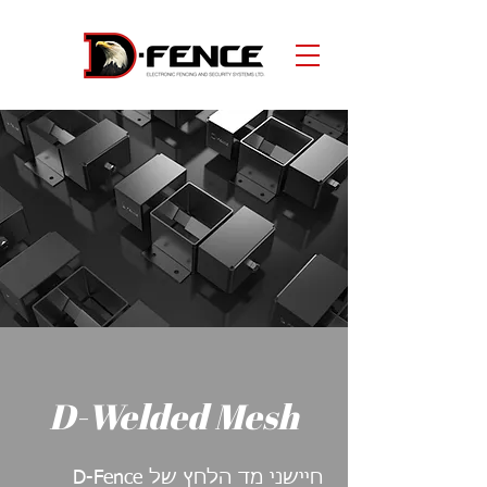
D-Welded Mesh
חיישני מד הלחץ של D-Fence