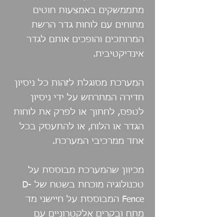
מתממשקים באמצעות חוטים
מתוחים עם לוחות גדר הרשת
המרותכים והופכים אותם לגדר
אינדיקטיבית.
המערכת מסוגלת לזהות כל ניסיון
חדירה המתרחש על ידי ניסיון
לטפס, לחתוך או לפרק את לוחות
הגדר או הלוח, או להתעסק בכל
אחד ממרכיבי המערכת.
מכיוון שהמערכת מבוססת על
טכנולוגיה מוכחת בשטח של D-
Fence המבוססת על חיישני מד
מתח ובקרים אלקטרוניים עם