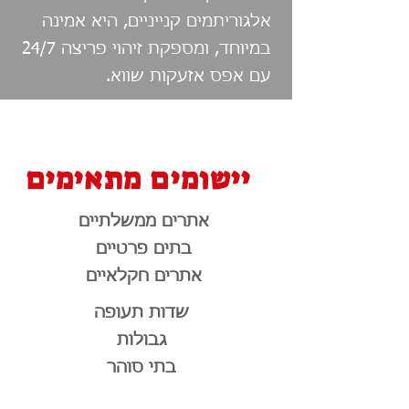
אלגוריתמים קנייניים, היא אמינה
במיוחד, ומספקת זיהוי פריצה 24/7
עם אפס אזעקות שווא.
יישומים מתאימים
אתרים ממשלתיים
בתים פרטיים
אתרים חקלאיים
שדות תעופה
גבולות
בתי סוהר