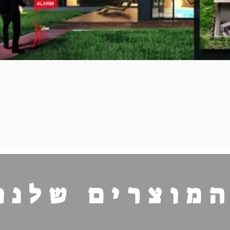
מוצרים שלנו