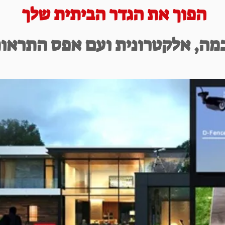
הפוך את הגדר הביתית שלך
מה, אלקטרונית ועם אפס התראות