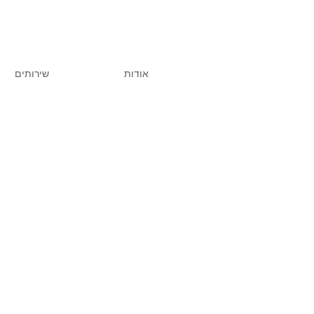
אודות
שירותים