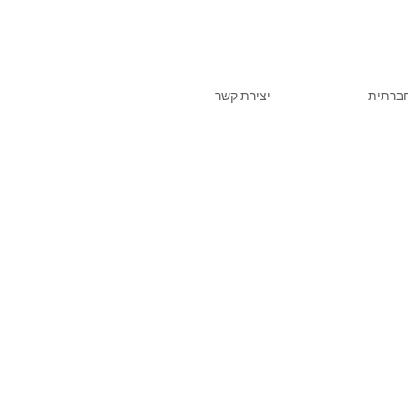
חברתית
יצירת קשר